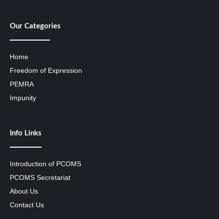
Our Categories
Home
Freedom of Expression
PEMRA
Impunity
Info Links
Introduction of PCOMS
PCOMS Secretariat
About Us
Contact Us