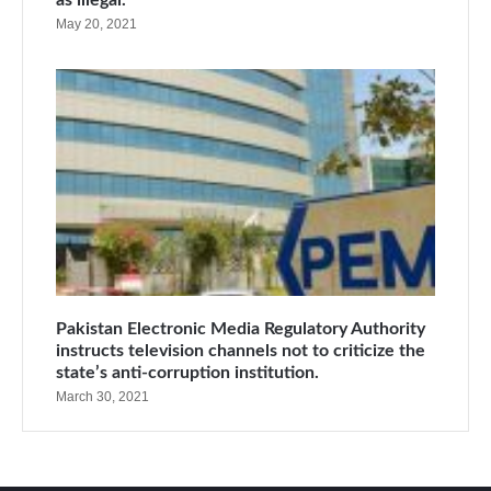
May 20, 2021
Pakistan Electronic Media Regulatory Authority
instructs television channels not to criticize the
state’s anti-corruption institution.
March 30, 2021