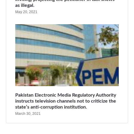
as illegal.
May 20, 2021
Pakistan Electronic Media Regulatory Authority
instructs television channels not to criticize the
state’s anti-corruption institution.
March 30, 2021