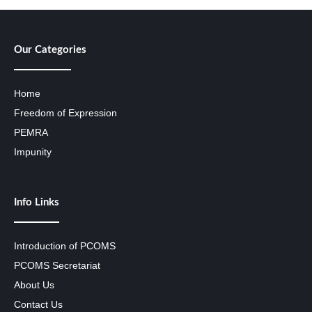
Our Categories
Home
Freedom of Expression
PEMRA
Impunity
Info Links
Introduction of PCOMS
PCOMS Secretariat
About Us
Contact Us